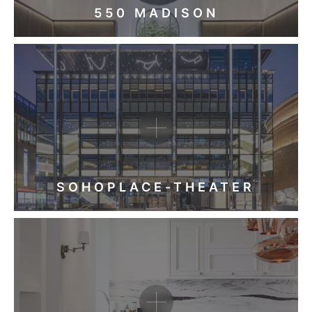
550 MADISON
SOHOPLACE-THEATER