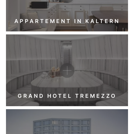
APPARTEMENT IN KALTERN
GRAND HOTEL TREMEZZO