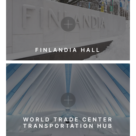
FINLANDIA HALL
WORLD TRADE CENTER
TRANSPORTATION HUB