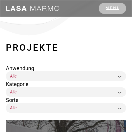
MENÜ
PROJEKTE
Anwendung
Kategorie
Sorte