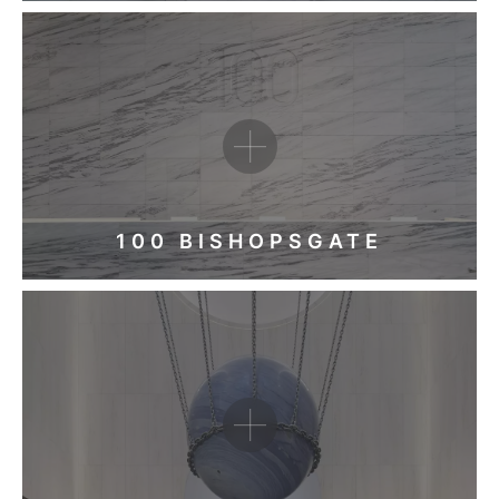
100 BISHOPSGATE