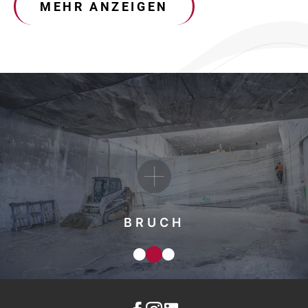
MEHR ANZEIGEN
BRUCH