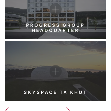
PROGRESS GROUP
HEADQUARTER
SKYSPACE TA KHUT