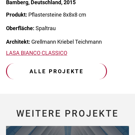
Bamberg, Deutschland, 2015
Produkt:
Pflastersteine 8x8x8 cm
Oberfläche:
Spaltrau
Architekt:
Grellmann Kriebel Teichmann
LASA BIANCO CLASSICO
ALLE PROJEKTE
WEITERE PROJEKTE