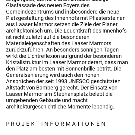
Glasfassade des neuen Foyers des
Gemeindezentrums und insbesondere die neue
Platzgestaltung des Innenhofs mit Pflastersteinen
aus Laaser Marmor setzen die Ziele der Planer
architektonisch um. Die Leuchtkraft des Innenhofs
ist nicht zuletzt auf die besonderen
Materialeigenschaften des Laaser Marmors
zurückzuführen. An besonders sonnigen Tagen
wirkt die Lichtreflexion aufgrund der besonderen
Kristallstruktur im Laaser Marmor derart, dass man
den Platz am besten mit Sonnenbrille betritt. Die
Generalsanierung wird auch den hohen
Ansprüchen der seit 1993 UNESCO geschützten
Altstadt von Bamberg gerecht. Der Einsatz von
Laaser Marmor am Stephansplatz belebt die
umgebenden Gebäude und macht
architekturgeschichtliche Momente lebendig.
PROJEKT­INFORMATIONEN