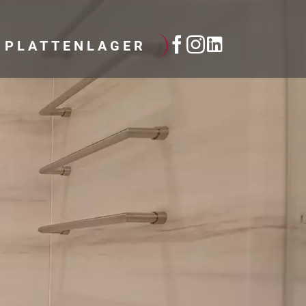
PLATTENLAGER