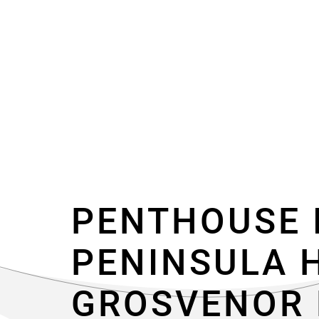
PENTHOUSE 
PENINSULA 
GROSVENOR 