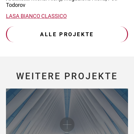
Todorov
LASA BIANCO CLASSICO
ALLE PROJEKTE
WEITERE PROJEKTE