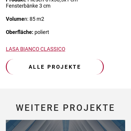
Fensterbänke 3 cm
Volume
n: 85 m2
Oberfläche:
poliert
LASA BIANCO CLASSICO
ALLE PROJEKTE
WEITERE PROJEKTE