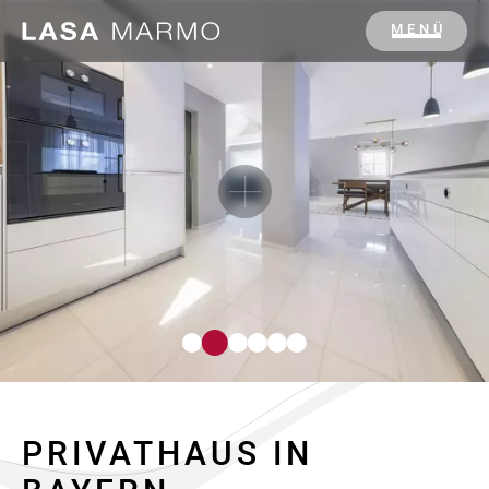
MENÜ
PRIVATHAUS IN