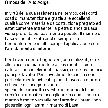
famosa dell’Alto Adige
.
In virtù della sua resistenza nel tempo, dei ridotti
costi di manutenzione e grazie alle eccellenti
qualità come materiale da costruzione pregiato ed
esteticamente attraente, la pietra bianca di Lasa
viene preferita per pavimenti e pedate. Il marmo di
Lasa viene utilizzato anche sempre più
frequentemente in altri campi d’applicazione come
l’arredamento di interni
.
Per il rivestimento bagno vengono realizzati, oltre
alle classiche marmette e ai pavimenti in pietra
naturale, anche elementi massici, come lavandini o
piani per lavabo. Per il rivestimento cucina sono
particolarmente richiesti i piani di lavoro in marmo
di Lasa e nel soggiorno uno
splendido caminetto rivestito in marmo di Lasa
creerà un’atmosfera accogliente in casa. Il nostro
marmo è molto versatile per l’arredo di interni: ogni
piastrella, ogni lastra in marmo di Lasa,