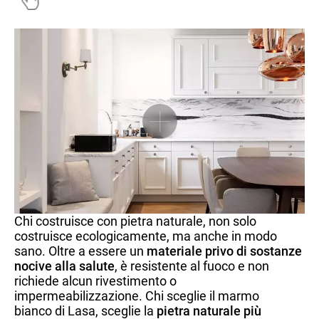
Chi costruisce con pietra naturale, non solo
costruisce ecologicamente, ma anche in modo
sano. Oltre a essere un
materiale privo di sostanze
nocive alla salute
, è resistente al fuoco e non
richiede alcun rivestimento o
impermeabilizzazione. Chi sceglie il marmo
bianco di Lasa, sceglie la
pietra naturale più