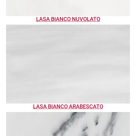
LASA BIANCO NUVOLATO
LASA BIANCO ARABESCATO