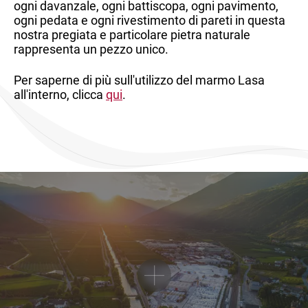
ogni davanzale, ogni battiscopa, ogni pavimento,
ogni pedata e ogni rivestimento di pareti in questa
nostra pregiata e particolare pietra naturale
rappresenta un pezzo unico.
Per saperne di più sull'utilizzo del marmo Lasa
all'interno, clicca
qui
.