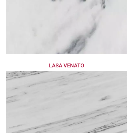
LASA VENATO