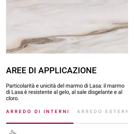
AREE DI APPLICAZIONE
Particolarità e unicità del marmo di Lasa: il marmo
di Lasa è resistente al gelo, al sale disgelante e al
cloro.
ARREDO DI INTERNI
ARREDO ESTERN