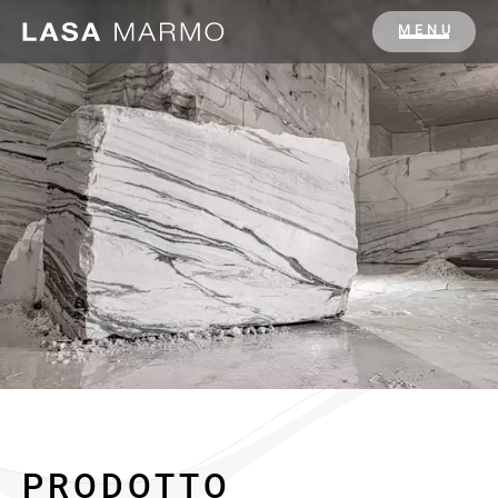
MENU
PRODOTTO