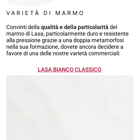
VARIETÀ DI MARMO
Convinti della
qualità e della particolarità
del
marmo di Lasa, particolarmente duro e resistente
alla pressione grazie a una doppia metamorfosi
nella sua formazione, dovete ancora decidere a
favore di una delle nostre varietà commerciali:
LASA BIANCO CLASSICO